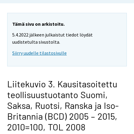
Tämä sivu on arkistoitu.
5.4.2022 jälkeen julkaistut tiedot löydät
uudistetulta sivustolta.
Siirry uudelle tilastosivulle
Liitekuvio 3. Kausitasoitettu
teollisuustuotanto Suomi,
Saksa, Ruotsi, Ranska ja Iso-
Britannia (BCD) 2005 – 2015,
2010=100, TOL 2008