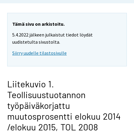
Tämä sivu on arkistoitu.
5.4.2022 jälkeen julkaistut tiedot löydät
uudistetulta sivustolta.
Siirry uudelle tilastosivulle
Liitekuvio 1.
Teollisuustuotannon
työpäiväkorjattu
muutosprosentti elokuu 2014
/elokuu 2015, TOL 2008