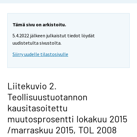
Tämä sivu on arkistoitu.
5.4.2022 jälkeen julkaistut tiedot löydät
uudistetulta sivustolta.
Siirry uudelle tilastosivulle
Liitekuvio 2.
Teollisuustuotannon
kausitasoitettu
muutosprosentti lokakuu 2015
/marraskuu 2015, TOL 2008