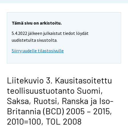
Tämä sivu on arkistoitu.
5.4.2022 jälkeen julkaistut tiedot löydät
uudistetulta sivustolta.
Siirry uudelle tilastosivulle
Liitekuvio 3. Kausitasoitettu
teollisuustuotanto Suomi,
Saksa, Ruotsi, Ranska ja Iso-
Britannia (BCD) 2005 – 2015,
2010=100, TOL 2008