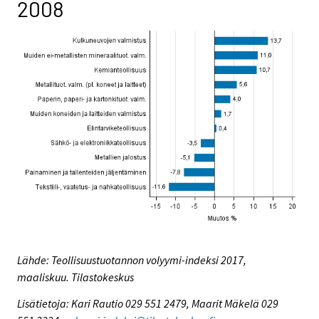
2008
Lähde: Teollisuustuotannon volyymi-indeksi 2017,
maaliskuu. Tilastokeskus
Lisätietoja: Kari Rautio 029 551 2479, Maarit Mäkelä 029