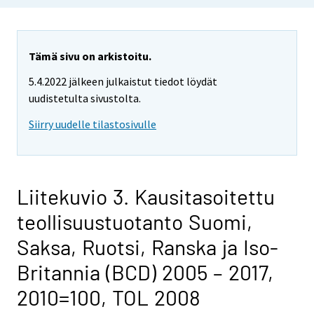
Tämä sivu on arkistoitu.
5.4.2022 jälkeen julkaistut tiedot löydät
uudistetulta sivustolta.
Siirry uudelle tilastosivulle
Liitekuvio 3. Kausitasoitettu
teollisuustuotanto Suomi,
Saksa, Ruotsi, Ranska ja Iso-
Britannia (BCD) 2005 – 2017,
2010=100, TOL 2008