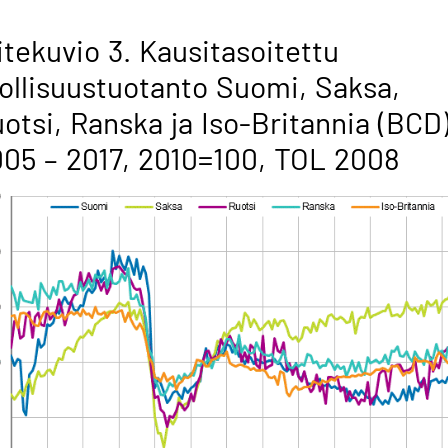
itekuvio 3. Kausitasoitettu
ollisuustuotanto Suomi, Saksa,
otsi, Ranska ja Iso-Britannia (BCD
05 – 2017, 2010=100, TOL 2008