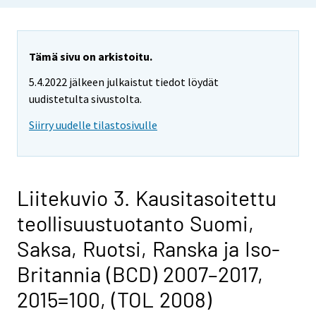
Tämä sivu on arkistoitu.
5.4.2022 jälkeen julkaistut tiedot löydät
uudistetulta sivustolta.
Siirry uudelle tilastosivulle
Liitekuvio 3. Kausitasoitettu
teollisuustuotanto Suomi,
Saksa, Ruotsi, Ranska ja Iso-
Britannia (BCD) 2007–2017,
2015=100, (TOL 2008)