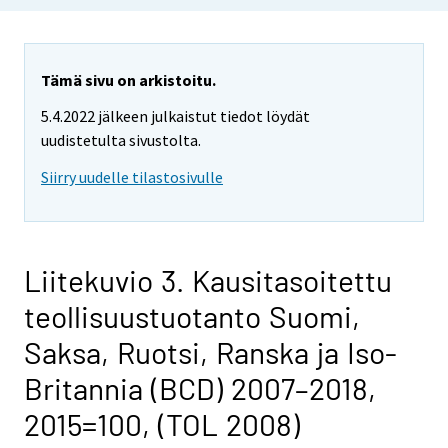
Tämä sivu on arkistoitu.
5.4.2022 jälkeen julkaistut tiedot löydät
uudistetulta sivustolta.
Siirry uudelle tilastosivulle
Liitekuvio 3. Kausitasoitettu
teollisuustuotanto Suomi,
Saksa, Ruotsi, Ranska ja Iso-
Britannia (BCD) 2007–2018,
2015=100, (TOL 2008)