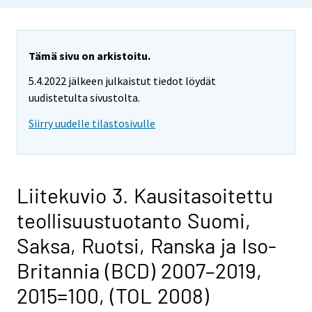
Tämä sivu on arkistoitu.
5.4.2022 jälkeen julkaistut tiedot löydät
uudistetulta sivustolta.
Siirry uudelle tilastosivulle
Liitekuvio 3. Kausitasoitettu
teollisuustuotanto Suomi,
Saksa, Ruotsi, Ranska ja Iso-
Britannia (BCD) 2007–2019,
2015=100, (TOL 2008)