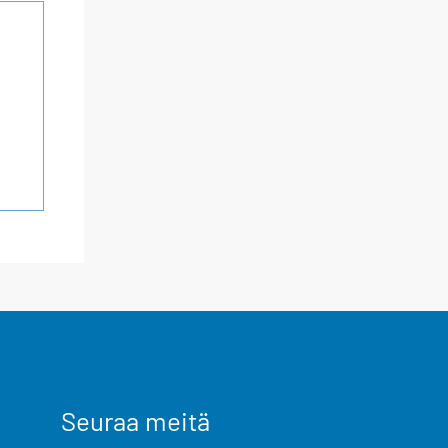
Seuraa meitä