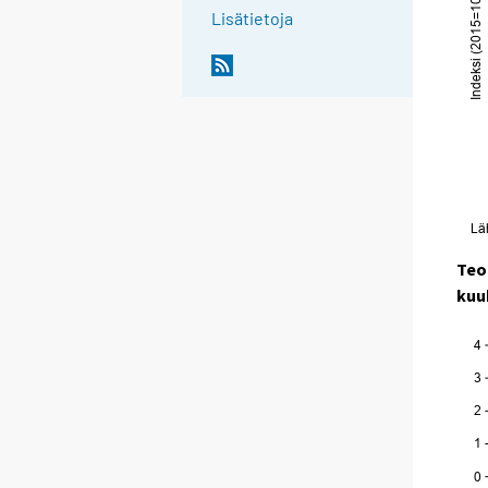
Lisätietoja
Teo
kuu