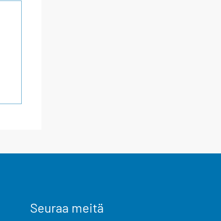
Seuraa meitä