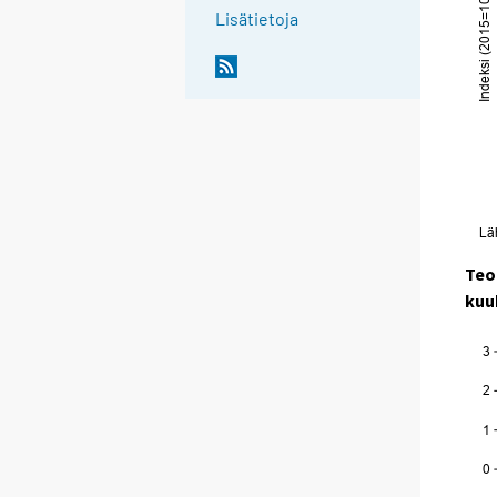
Lisätietoja
Teo
kuu