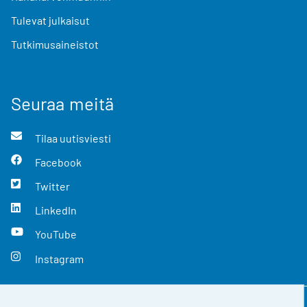
Tulevat julkaisut
Tutkimusaineistot
Seuraa meitä
Tilaa uutisviesti
Facebook
Twitter
LinkedIn
YouTube
Instagram