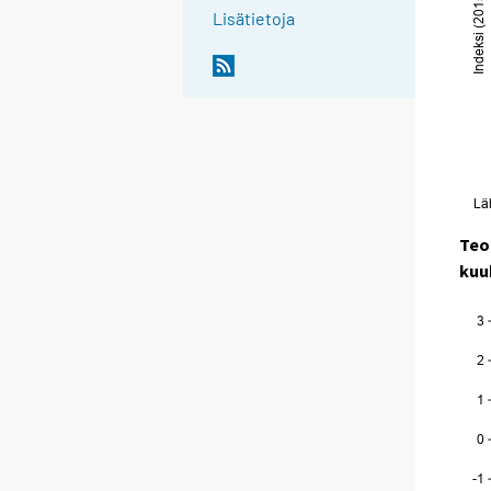
Lisätietoja
Teo
kuu