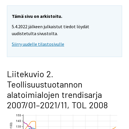
Tämä sivu on arkistoitu.
5.4.2022 jälkeen julkaistut tiedot löydät
uudistetulta sivustolta.
Siirry uudelle tilastosivulle
Liitekuvio 2.
Teollisuustuotannon
alatoimialojen trendisarja
2007/01–2021/11, TOL 2008