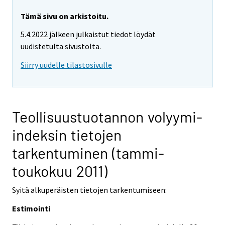
Tämä sivu on arkistoitu.
5.4.2022 jälkeen julkaistut tiedot löydät
uudistetulta sivustolta.
Siirry uudelle tilastosivulle
Teollisuustuotannon volyymi-
indeksin tietojen
tarkentuminen (tammi-
toukokuu 2011)
Syitä alkuperäisten tietojen tarkentumiseen:
Estimointi