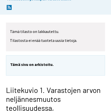
Tämä tilasto on lakkautettu.
Tilastosta ei enää tuoteta uusia tietoja.
Tämä sivu on arkistoitu.
Liitekuvio 1. Varastojen arvon
neljännesmuutos
teollisuudessa,