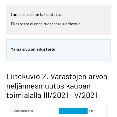
Tämä tilasto on lakkautettu.
Tilastosta ei enää tuoteta uusia tietoja.
Tämä sivu on arkistoitu.
Liitekuvio 2. Varastojen arvon
neljännesmuutos kaupan
toimialalla III/2021–IV/2021