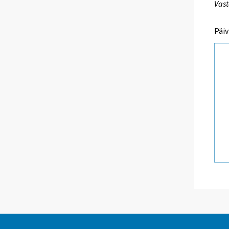
Vast
Päiv