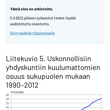
Tämä sivu on arkistoitu.
5.4.2022 jälkeen julkaistut tiedot löydät
uudistetulta sivustolta.
Siirry uudelle tilastosivulle
Liitekuvio 5. Uskonnollisiin
yhdyskuntiin kuulumattomien
osuus sukupuolen mukaan
1990–2012