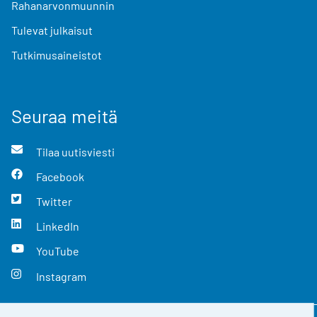
Rahanarvonmuunnin
Tulevat julkaisut
Tutkimusaineistot
Seuraa meitä
Tilaa uutisviesti
Facebook
Twitter
LinkedIn
YouTube
Instagram