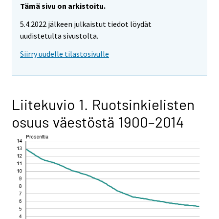
Tämä sivu on arkistoitu.
5.4.2022 jälkeen julkaistut tiedot löydät
uudistetulta sivustolta.
Siirry uudelle tilastosivulle
Liitekuvio 1. Ruotsinkielisten
osuus väestöstä 1900–2014