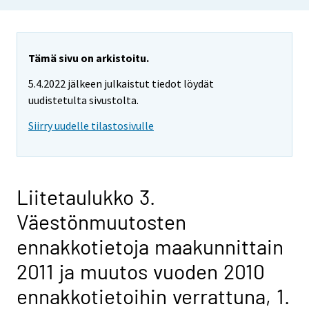
Tämä sivu on arkistoitu.
5.4.2022 jälkeen julkaistut tiedot löydät
uudistetulta sivustolta.
Siirry uudelle tilastosivulle
Liitetaulukko 3.
Väestönmuutosten
ennakkotietoja maakunnittain
2011 ja muutos vuoden 2010
ennakkotietoihin verrattuna, 1.