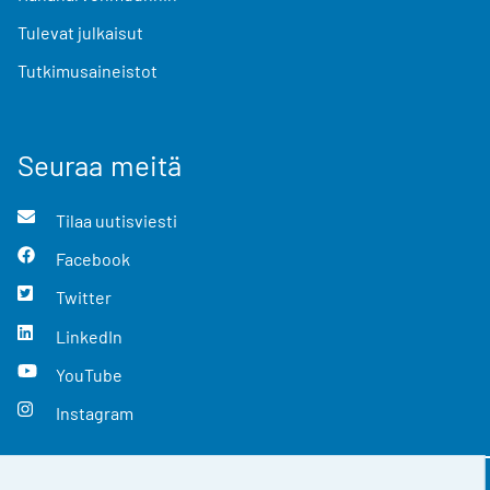
Tulevat julkaisut
Tutkimusaineistot
Seuraa meitä
Tilaa uutisviesti
Facebook
Twitter
LinkedIn
YouTube
Instagram