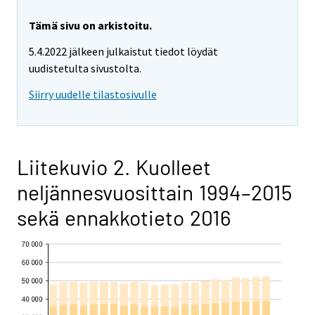
Tämä sivu on arkistoitu.
5.4.2022 jälkeen julkaistut tiedot löydät
uudistetulta sivustolta.
Siirry uudelle tilastosivulle
Liitekuvio 2. Kuolleet
neljännesvuosittain 1994–2015
sekä ennakkotieto 2016