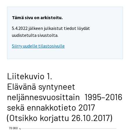
Tämä sivu on arkistoitu.
5.4.2022 jälkeen julkaistut tiedot löydät
uudistetulta sivustolta.
Siirry uudelle tilastosivulle
Liitekuvio 1.
Elävänä syntyneet
neljännesvuosittain 1995–2016
sekä ennakkotieto 2017
(Otsikko korjattu 26.10.2017)