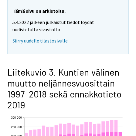
Tämä sivu on arkistoitu.
5.4.2022 jälkeen julkaistut tiedot löydät
uudistetulta sivustolta.
Siirry uudelle tilastosivulle
Liitekuvio 3. Kuntien välinen
muutto neljännesvuosittain
1997–2018 sekä ennakkotieto
2019