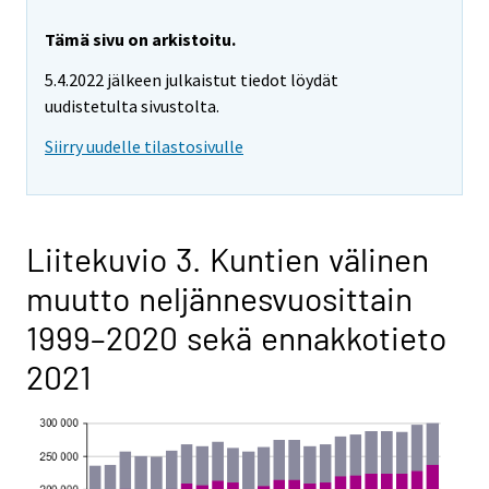
Tämä sivu on arkistoitu.
5.4.2022 jälkeen julkaistut tiedot löydät
uudistetulta sivustolta.
Siirry uudelle tilastosivulle
Liitekuvio 3. Kuntien välinen
muutto neljännesvuosittain
1999–2020 sekä ennakkotieto
2021