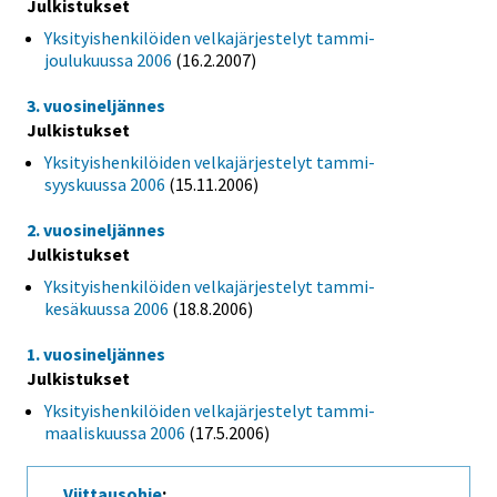
Julkistukset
Yksityishenkilöiden velkajärjestelyt tammi-
joulukuussa 2006
(16.2.2007)
3. vuosineljännes
Julkistukset
Yksityishenkilöiden velkajärjestelyt tammi-
syyskuussa 2006
(15.11.2006)
2. vuosineljännes
Julkistukset
Yksityishenkilöiden velkajärjestelyt tammi-
kesäkuussa 2006
(18.8.2006)
1. vuosineljännes
Julkistukset
Yksityishenkilöiden velkajärjestelyt tammi-
maaliskuussa 2006
(17.5.2006)
Viittausohje
: