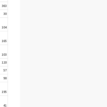
363
30
104
165
103
120
57
90
195
41