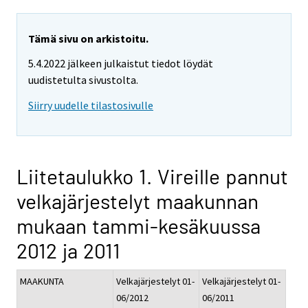
Tämä sivu on arkistoitu.
5.4.2022 jälkeen julkaistut tiedot löydät
uudistetulta sivustolta.
Siirry uudelle tilastosivulle
Liitetaulukko 1. Vireille pannut
velkajärjestelyt maakunnan
mukaan tammi-kesäkuussa
2012 ja 2011
MAAKUNTA
Velkajärjestelyt 01-
Velkajärjestelyt 01-
06/2012
06/2011