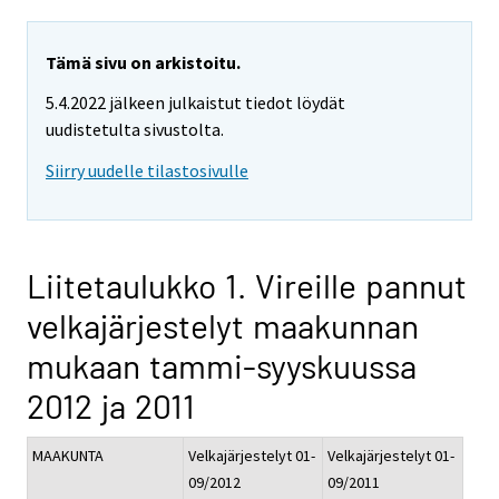
Tämä sivu on arkistoitu.
5.4.2022 jälkeen julkaistut tiedot löydät
uudistetulta sivustolta.
Siirry uudelle tilastosivulle
Liitetaulukko 1. Vireille pannut
velkajärjestelyt maakunnan
mukaan tammi-syyskuussa
2012 ja 2011
MAAKUNTA
Velkajärjestelyt 01-
Velkajärjestelyt 01-
09/2012
09/2011