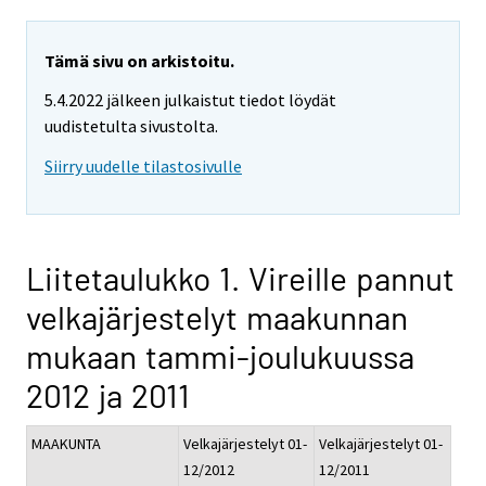
Tämä sivu on arkistoitu.
5.4.2022 jälkeen julkaistut tiedot löydät
uudistetulta sivustolta.
Siirry uudelle tilastosivulle
Liitetaulukko 1. Vireille pannut
velkajärjestelyt maakunnan
mukaan tammi-joulukuussa
2012 ja 2011
MAAKUNTA
Velkajärjestelyt 01-
Velkajärjestelyt 01-
12/2012
12/2011