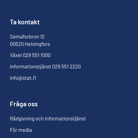
Ta kontakt
Semaforbron
12
00520
Helsingfors
Växel
029 551 1000
Informationstjänst
029 551 2220
info@stat.fi
Fråga oss
Rådgivning och informationstjänst
För media