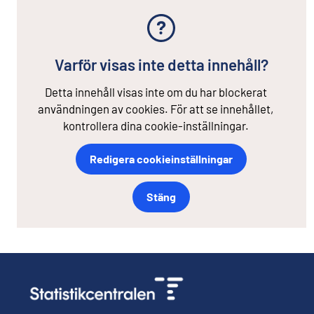
Varför visas inte detta innehåll?
Detta innehåll visas inte om du har blockerat
användningen av cookies. För att se innehållet,
kontrollera dina cookie-inställningar.
Redigera cookieinställningar
Stäng