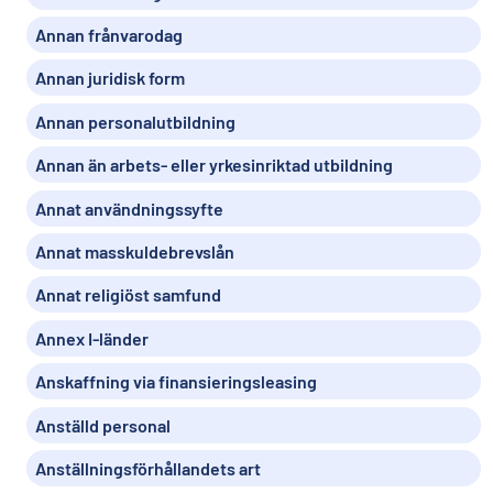
Annan frånvarodag
Annan juridisk form
Annan personalutbildning
Annan än arbets- eller yrkesinriktad utbildning
Annat användningssyfte
Annat masskuldebrevslån
Annat religiöst samfund
Annex I-länder
Anskaffning via finansieringsleasing
Anställd personal
Anställningsförhållandets art