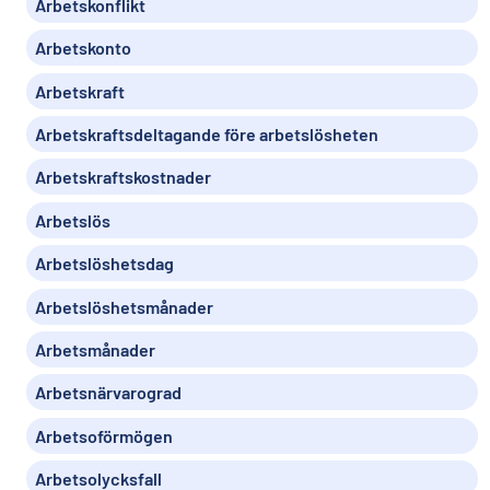
Arbetskonflikt
Arbetskonto
Arbetskraft
Arbetskraftsdeltagande före arbetslösheten
Arbetskraftskostnader
Arbetslös
Arbetslöshetsdag
Arbetslöshetsmånader
Arbetsmånader
Arbetsnärvarograd
Arbetsoförmögen
Arbetsolycksfall