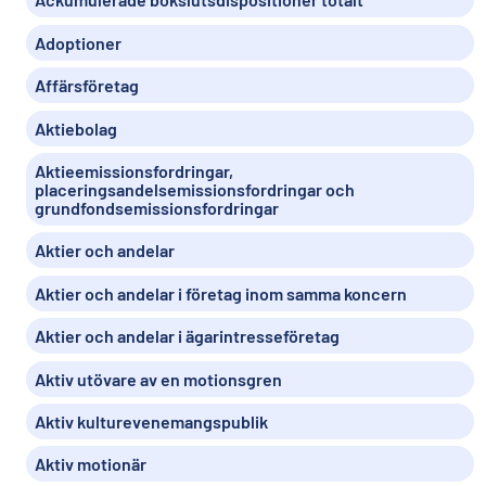
Adoptioner
Affärsföretag
Aktiebolag
Aktieemissionsfordringar,
placeringsandelsemissionsfordringar och
grundfondsemissionsfordringar
Aktier och andelar
Aktier och andelar i företag inom samma koncern
Aktier och andelar i ägarintresseföretag
Aktiv utövare av en motionsgren
Aktiv kulturevenemangspublik
Aktiv motionär