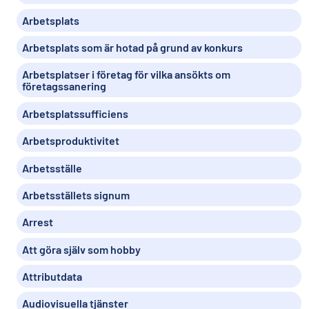
Arbetsplats
Arbetsplats som är hotad på grund av konkurs
Arbetsplatser i företag för vilka ansökts om
företagssanering
Arbetsplatssufficiens
Arbetsproduktivitet
Arbetsställe
Arbetsställets signum
Arrest
Att göra själv som hobby
Attributdata
Audiovisuella tjänster