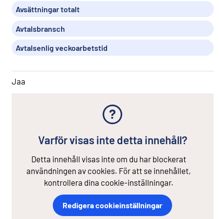
Avsättningar totalt
Avtalsbransch
Avtalsenlig veckoarbetstid
Jaa
Varför visas inte detta innehåll?
Detta innehåll visas inte om du har blockerat
användningen av cookies. För att se innehållet,
kontrollera dina cookie-inställningar.
Redigera cookieinställningar