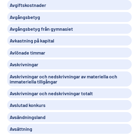
Avgiftskostnader
Avgångsbetyg
Avgångsbetyg från gymnasiet
Avkastning på kapital
Avlönade timmar
Avskrivningar
Avskrivningar och nedskrivningar av materiella och
immateriella tillgångar
Avskrivningar och nedskrivningar totalt
Avslutad konkurs
Avsändningsland
Avsättning