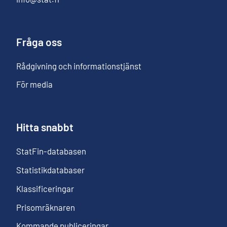
Fråga oss
Rådgivning och informationstjänst
För media
Hitta snabbt
StatFin-databasen
Statistikdatabaser
Klassificeringar
Prisomräknaren
Kommande publiceringar