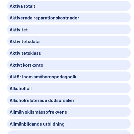
Aktiva totalt
Aktiverade reparationskostnader
Aktivitet
Aktivitetsdata
Aktivitetsklass
Aktivt kortkonto
Aktör inom småbarnspedagogik
Alkoholfall
Alkoholrelaterade dödsorsaker
Allmän skilsmässofrekvens
Allmänbildande utbildning