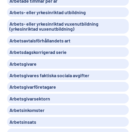
Arbetade timmar per år
Arbets- eller yrkesinriktad utbildning
Arbets- eller yrkesinriktad vuxenutbildning
(yrkesinriktad vuxenutbildning)
Arbetsavtalsförhållandets art
Arbetsdagskorrigerad serie
Arbetsgivare
Arbetsgivares faktiska sociala avgifter
Arbetsgivarföretagare
Arbetsgivarsektorn
Arbetsinkomster
Arbetsinsats