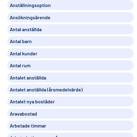
Anställningsoption
Ansökningsärende
Antal anställda
Antal barn
Antal kunder
Antal rum
Antalet anställda
Antalet anställda (årsmedelvärde)
Antalet nya bostäder
Aravabostad
Arbetade timmar