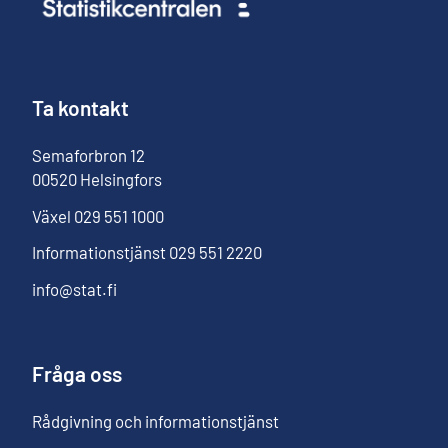
Ta kontakt
Semaforbron
12
00520
Helsingfors
Växel
029 551 1000
Informationstjänst
029 551 2220
info@stat.fi
Fråga oss
Rådgivning och informationstjänst