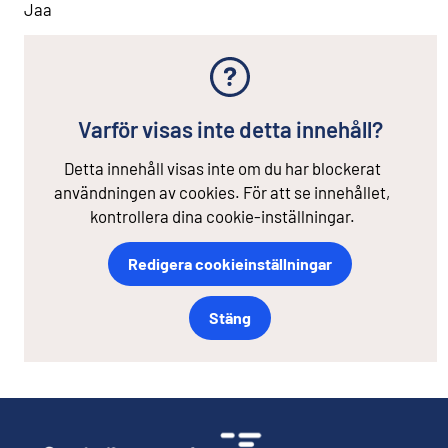
Jaa
Varför visas inte detta innehåll?
Detta innehåll visas inte om du har blockerat
användningen av cookies. För att se innehållet,
kontrollera dina cookie-inställningar.
Redigera cookieinställningar
Stäng