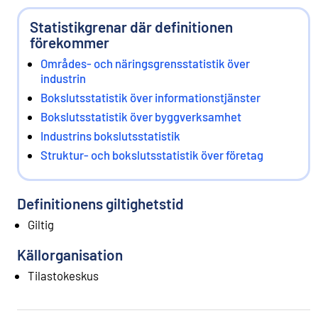
Statistikgrenar där definitionen
förekommer
Områdes- och näringsgrensstatistik över
industrin
Bokslutsstatistik över informationstjänster
Bokslutsstatistik över byggverksamhet
Industrins bokslutsstatistik
Struktur- och bokslutsstatistik över företag
Definitionens giltighetstid
Giltig
Källorganisation
Tilastokeskus