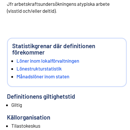
Jfr arbetskraftsundersökningens atypiska arbete
(visstid och/eller deltid).
Statistikgrenar där definitionen
förekommer
Löner inom lokalförvaltningen
Lönestrukturstatistik
Månadslöner inom staten
Definitionens giltighetstid
Giltig
Källorganisation
Tilastokeskus