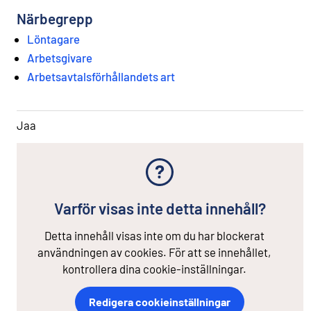
Närbegrepp
Löntagare
Arbetsgivare
Arbetsavtalsförhållandets art
Jaa
Varför visas inte detta innehåll?
Detta innehåll visas inte om du har blockerat
användningen av cookies. För att se innehållet,
kontrollera dina cookie-inställningar.
Redigera cookieinställningar