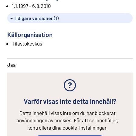
1.1.1997 - 6.9.2010
Tidigare versioner (1)
Källorganisation
Tilastokeskus
Jaa
Varför visas inte detta innehåll?
Detta innehåll visas inte om du har blockerat
användningen av cookies. För att se innehållet,
kontrollera dina cookie-inställningar.