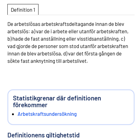
Definition 1
De arbetslösas arbetskraftsdeltagande innan de blev
arbetslös: a) var de i arbete eller utanför arbetskraften,
b) hade de fast anställning eller visstidsanställning, c)
vad gjorde de personer som stod utanför arbetskraften
innan de blev arbetslösa, d) var det första gången de
sökte fast anknytning till arbetslivet.
Statistikgrenar där definitionen
förekommer
Arbetskraftsundersökning
Definitionens giltighetstid