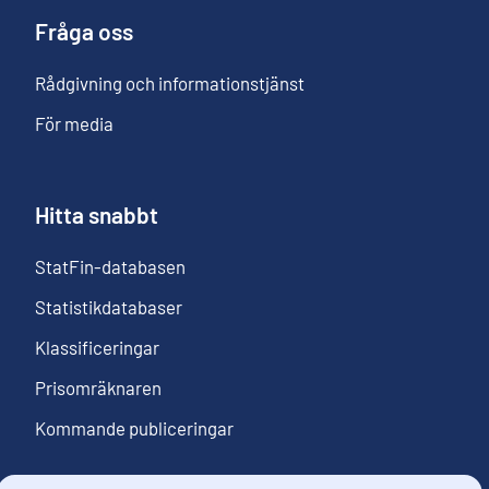
Fråga oss
Rådgivning och informationstjänst
För media
Hitta snabbt
StatFin-databasen
Statistikdatabaser
Klassificeringar
Prisomräknaren
Kommande publiceringar