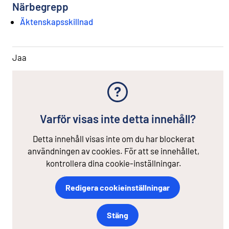
Närbegrepp
Äktenskapsskillnad
Jaa
Varför visas inte detta innehåll?
Detta innehåll visas inte om du har blockerat
användningen av cookies. För att se innehållet,
kontrollera dina cookie-inställningar.
Redigera cookieinställningar
Stäng