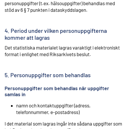
personuppgifter (t.ex. hälsouppgifter) behandlas med
stöd av 6 § 7 punkten i dataskyddslagen.
4. Period under vilken personuppgifterna
kommer att lagras
Det statistiska materialet lagras varaktigt i elektroniskt
format i enlighet med Riksarkivets beslut.
5. Personuppgifter som behandlas
Personuppgifter som behandlas när uppgifter
samlas in
namn och kontaktuppgifter (adress,
telefonnummer, e-postadress)
I det material som lagras ingår inte sådana uppgifter som