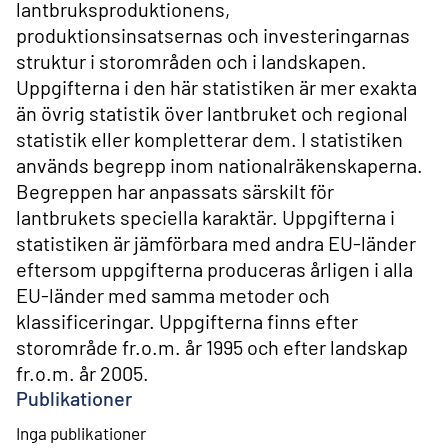
lantbruksproduktionens,
produktionsinsatsernas och investeringarnas
struktur i storområden och i landskapen.
Uppgifterna i den här statistiken är mer exakta
än övrig statistik över lantbruket och regional
statistik eller kompletterar dem. I statistiken
används begrepp inom nationalräkenskaperna.
Begreppen har anpassats särskilt för
lantbrukets speciella karaktär. Uppgifterna i
statistiken är jämförbara med andra EU-länder
eftersom uppgifterna produceras årligen i alla
EU-länder med samma metoder och
klassificeringar. Uppgifterna finns efter
storområde fr.o.m. år 1995 och efter landskap
fr.o.m. år 2005.
Publikationer
Inga publikationer