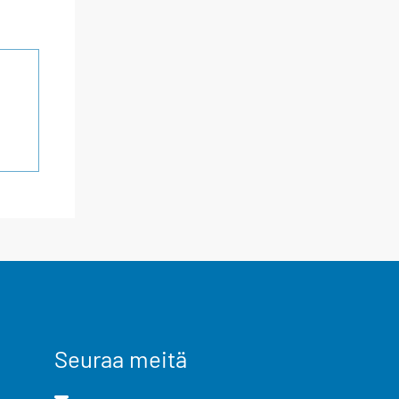
Seuraa meitä