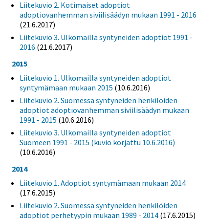
Liitekuvio 2. Kotimaiset adoptiot
adoptiovanhemman siviilisäädyn mukaan 1991 - 2016
(21.6.2017)
Liitekuvio 3. Ulkomailla syntyneiden adoptiot 1991 -
2016
(21.6.2017)
2015
Liitekuvio 1. Ulkomailla syntyneiden adoptiot
syntymämaan mukaan 2015
(10.6.2016)
Liitekuvio 2. Suomessa syntyneiden henkilöiden
adoptiot adoptiovanhemman siviilisäädyn mukaan
1991 - 2015
(10.6.2016)
Liitekuvio 3. Ulkomailla syntyneiden adoptiot
Suomeen 1991 - 2015 (kuvio korjattu 10.6.2016)
(10.6.2016)
2014
Liitekuvio 1. Adoptiot syntymämaan mukaan 2014
(17.6.2015)
Liitekuvio 2. Suomessa syntyneiden henkilöiden
adoptiot perhetyypin mukaan 1989 - 2014
(17.6.2015)