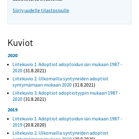
Siirry uudelle tilastosivulle
Kuviot
2020
Liitekuvio 1. Adoptiot adoptoidun iän mukaan 1987 -
2020
(31.8.2021)
Liitekuvio 2. Ulkomailla syntyneiden adoptiot
syntymämaan mukaan 2020
(31.8.2021)
Liitekuvio 3. Adoptiot adoptiotyypin mukaan 1987 -
2020
(31.8.2021)
2019
Liitekuvio 1. Adoptiot adoptoidun iän mukaan 1987 -
2019
(20.8.2020)
Liitekuvio 2. Ulkomailla syntyneiden adoptiot
syntymämaan mukaan 2019
(20.8.2020)