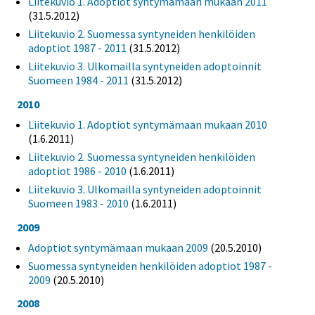
Liitekuvio 1. Adoptiot syntymämaan mukaan 2011
(31.5.2012)
Liitekuvio 2. Suomessa syntyneiden henkilöiden
adoptiot 1987 - 2011
(31.5.2012)
Liitekuvio 3. Ulkomailla syntyneiden adoptoinnit
Suomeen 1984 - 2011
(31.5.2012)
2010
Liitekuvio 1. Adoptiot syntymämaan mukaan 2010
(1.6.2011)
Liitekuvio 2. Suomessa syntyneiden henkilöiden
adoptiot 1986 - 2010
(1.6.2011)
Liitekuvio 3. Ulkomailla syntyneiden adoptoinnit
Suomeen 1983 - 2010
(1.6.2011)
2009
Adoptiot syntymämaan mukaan 2009
(20.5.2010)
Suomessa syntyneiden henkilöiden adoptiot 1987 -
2009
(20.5.2010)
2008