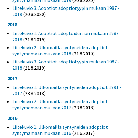
Liitekuvio 3. Adoptiot adoptiotyypin mukaan 1987 -
2019
(20.8.2020)
2018
Liitekuvio 1. Adoptiot adoptoidun iän mukaan 1987 -
2018
(21.8.2019)
Liitekuvio 2. Ulkomailla syntyneiden adoptiot
syntymämaan mukaan 2018
(21.8.2019)
Liitekuvio 3. Adoptiot adoptiotyypin mukaan 1987 -
2018
(21.8.2019)
2017
Liitekuvio 1. Ulkomailla syntyneiden adoptiot 1991 -
2017
(23.8.2018)
Liitekuvio 2. Ulkomailla syntyneiden adoptiot
syntymämaan mukaan 2017
(23.8.2018)
2016
Liitekuvio 1. Ulkomailla syntyneiden adoptiot
syntymämaan mukaan 2016
(21.6.2017)