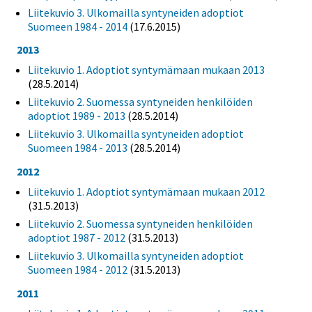
Liitekuvio 3. Ulkomailla syntyneiden adoptiot
Suomeen 1984 - 2014
(17.6.2015)
2013
Liitekuvio 1. Adoptiot syntymämaan mukaan 2013
(28.5.2014)
Liitekuvio 2. Suomessa syntyneiden henkilöiden
adoptiot 1989 - 2013
(28.5.2014)
Liitekuvio 3. Ulkomailla syntyneiden adoptiot
Suomeen 1984 - 2013
(28.5.2014)
2012
Liitekuvio 1. Adoptiot syntymämaan mukaan 2012
(31.5.2013)
Liitekuvio 2. Suomessa syntyneiden henkilöiden
adoptiot 1987 - 2012
(31.5.2013)
Liitekuvio 3. Ulkomailla syntyneiden adoptiot
Suomeen 1984 - 2012
(31.5.2013)
2011