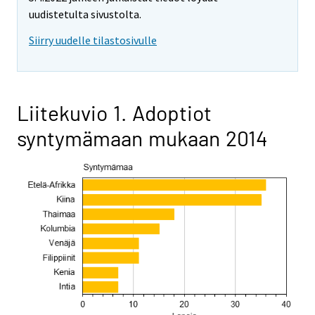
uudistetulta sivustolta.
Siirry uudelle tilastosivulle
Liitekuvio 1. Adoptiot
syntymämaan mukaan 2014