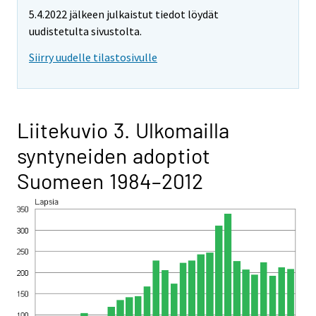
5.4.2022 jälkeen julkaistut tiedot löydät
uudistetulta sivustolta.
Siirry uudelle tilastosivulle
Liitekuvio 3. Ulkomailla
syntyneiden adoptiot
Suomeen 1984–2012