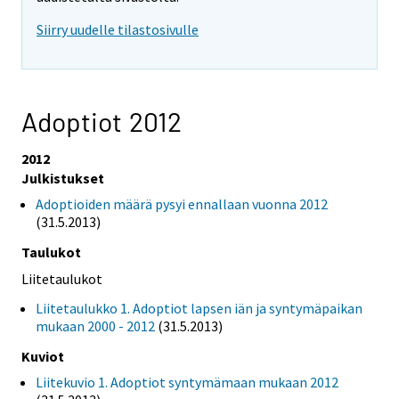
Siirry uudelle tilastosivulle
Adoptiot 2012
2012
Julkistukset
Adoptioiden määrä pysyi ennallaan vuonna 2012
(31.5.2013)
Taulukot
Liitetaulukot
Liitetaulukko 1. Adoptiot lapsen iän ja syntymäpaikan
mukaan 2000 - 2012
(31.5.2013)
Kuviot
Liitekuvio 1. Adoptiot syntymämaan mukaan 2012