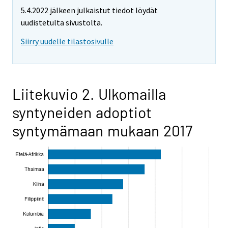
5.4.2022 jälkeen julkaistut tiedot löydät
uudistetulta sivustolta.
Siirry uudelle tilastosivulle
Liitekuvio 2. Ulkomailla
syntyneiden adoptiot
syntymämaan mukaan 2017