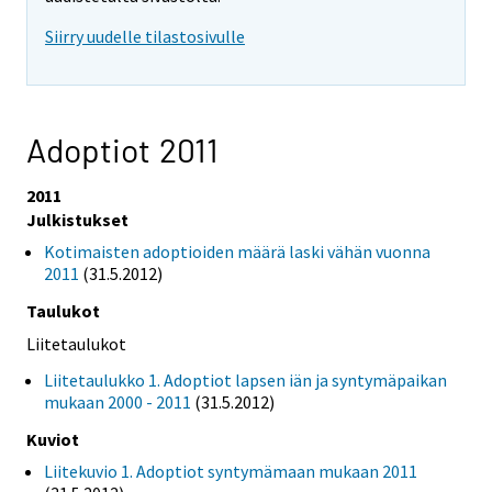
Siirry uudelle tilastosivulle
Adoptiot 2011
2011
Julkistukset
Kotimaisten adoptioiden määrä laski vähän vuonna
2011
(31.5.2012)
Taulukot
Liitetaulukot
Liitetaulukko 1. Adoptiot lapsen iän ja syntymäpaikan
mukaan 2000 - 2011
(31.5.2012)
Kuviot
Liitekuvio 1. Adoptiot syntymämaan mukaan 2011