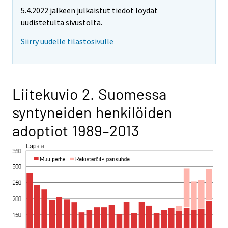
5.4.2022 jälkeen julkaistut tiedot löydät
uudistetulta sivustolta.
Siirry uudelle tilastosivulle
Liitekuvio 2. Suomessa
syntyneiden henkilöiden
adoptiot 1989–2013