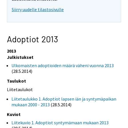
Siirry uudelle tilastosivulle
Adoptiot 2013
2013
Julkistukset
Ulkomaisten adoptioiden määrä väheni vuonna 2013
(28.5.2014)
Taulukot
Liitetaulukot
Liitetaulukko 1. Adoptiot lapsen iän ja syntymäpaikan
mukaan 2000 - 2013
(28.5.2014)
Kuviot
Liitekuvio 1. Adoptiot syntymämaan mukaan 2013