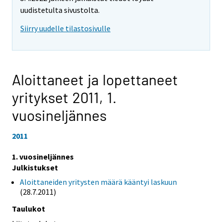
uudistetulta sivustolta.
Siirry uudelle tilastosivulle
Aloittaneet ja lopettaneet
yritykset 2011,
1.
vuosineljännes
2011
1. vuosineljännes
Julkistukset
Aloittaneiden yritysten määrä kääntyi laskuun
(28.7.2011)
Taulukot